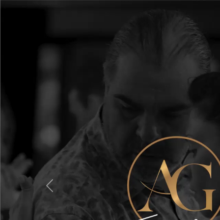
Previous