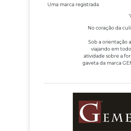
Uma marca registrada
“
No coração da culi
Sob a orientação 
viajando em todo
atividade sobre a f
gaveta da marca GEM