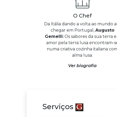
O Chef
Da Itália dando a volta ao mundo a
chegar em Portugal,
Augusto
Gemelli:
Os sabores da sua terra e
amor pela terra lusa encontram-s
numa criativa cozinha italiana co
alma lusa.
Ver biografia
Serviços