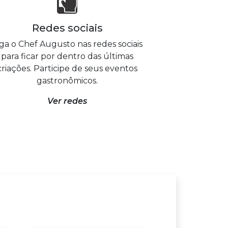
Redes sociais
iga o Chef Augusto nas redes sociais
para ficar por dentro das últimas
criações. Participe de seus eventos
gastronômicos.
Ver redes